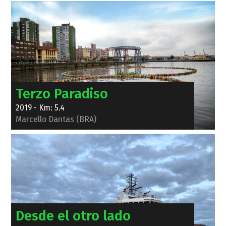
Terzo Paradiso
2019 - Km: 5.4
Marcello Dantas (BRA)
Desde el otro lado