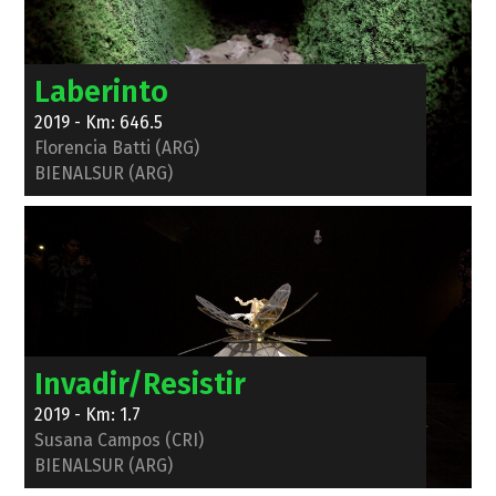
Laberinto
2019 - Km: 646.5
Florencia Batti (ARG)
BIENALSUR (ARG)
Invadir/Resistir
2019 - Km: 1.7
Susana Campos (CRI)
BIENALSUR (ARG)