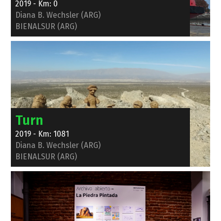
2019 - Km: 0
Diana B. Wechsler (ARG)
BIENALSUR (ARG)
Turn
2019 - Km: 1081
Diana B. Wechsler (ARG)
BIENALSUR (ARG)